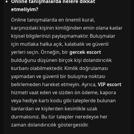
Online tanışmalarda nelere dikkat
etmeliyim?
Online tanışmalarda en önemli kural,
karşınızdaki kişinin kimliğinden emin olana kadar
kişisel bilgilerinizi paylaşmamaktır. Buluşmalar
için mutlaka halka açık, kalabalık ve güvenli
yerleri seçin. Örneğin, bir
gercek escort
bulduğunu düşünen birçok kişi dolandırıcılık
kurbanı olabilmektedir. Kimlik doğrulaması
yapmadan ve güvenli bir buluşma noktası
belirlemeden hareket etmeyin. Ayrıca,
VIP escort
hizmeti vaat eden ve sizden ön ödeme, kapora
veya hediye kartı kodu gibi taleplerde bulunan
ilanlardan ve kişilerden kesinlikle uzak
durmalısınız. Bu tür talepler neredeyse her
zaman dolandırıcılık göstergesidir.