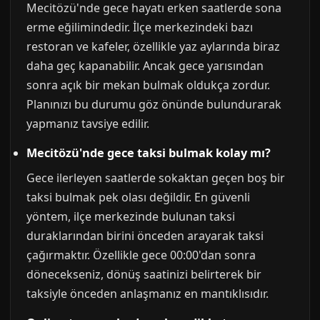
Mecitözü'nde gece hayatı erken saatlerde sona
erme eğilimindedir. İlçe merkezindeki bazı
restoran ve kafeler, özellikle yaz aylarında biraz
daha geç kapanabilir. Ancak gece yarısından
sonra açık bir mekan bulmak oldukça zordur.
Planınızı bu durumu göz önünde bulundurarak
yapmanız tavsiye edilir.
Mecitözü'nde gece taksi bulmak kolay mı?
Gece ilerleyen saatlerde sokaktan geçen boş bir
taksi bulmak pek olası değildir. En güvenli
yöntem, ilçe merkezinde bulunan taksi
duraklarından birini önceden arayarak taksi
çağırmaktır. Özellikle gece 00:00'dan sonra
dönecekseniz, dönüş saatinizi belirterek bir
taksiyle önceden anlaşmanız en mantıklısıdır.