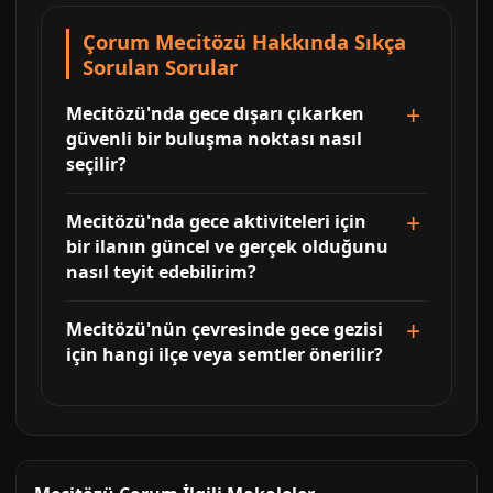
Çorum Mecitözü Hakkında Sıkça
Sorulan Sorular
Mecitözü'nda gece dışarı çıkarken
güvenli bir buluşma noktası nasıl
seçilir?
Mecitözü'nda gece aktiviteleri için
bir ilanın güncel ve gerçek olduğunu
nasıl teyit edebilirim?
Mecitözü'nün çevresinde gece gezisi
için hangi ilçe veya semtler önerilir?