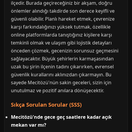
ilçedir. Burada geçireceğiniz bir akşam, doğru
önlemler alındığı takdirde son derece keyifli ve
güvenli olabilir. Planlı hareket etmek, çevrenize
karşı farkındalığınızı yüksek tutmak, özellikle
online platformlarda tanıştığınız kişilere karşı
temkinli olmak ve ulaşım gibi lojistik detayları
önceden çözmek, gecenizin sorunsuz geçmesini
sağlayacaktır. Büyük şehirlerin karmaşasından
uzak bu şirin ilçenin tadını çıkarırken, evrensel
güvenlik kurallarını aklınızdan çıkarmayın. Bu
sayede Mecitözü'nün sakin geceleri, sizin için
unutulmaz ve pozitif anılara dönüşecektir.
Sıkça Sorulan Sorular (SSS)
Mecitözü'nde gece geç saatlere kadar açık
mekan var mı?