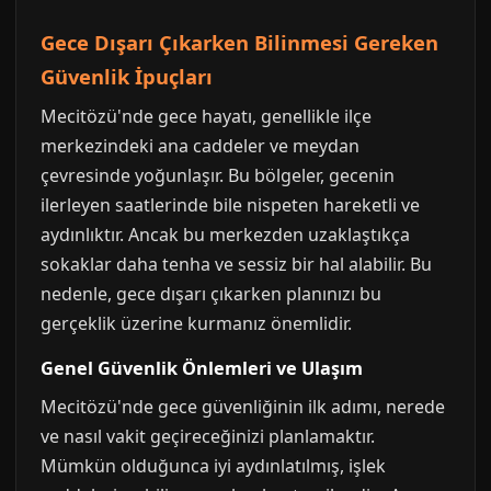
Gece Dışarı Çıkarken Bilinmesi Gereken
Güvenlik İpuçları
Mecitözü'nde gece hayatı, genellikle ilçe
merkezindeki ana caddeler ve meydan
çevresinde yoğunlaşır. Bu bölgeler, gecenin
ilerleyen saatlerinde bile nispeten hareketli ve
aydınlıktır. Ancak bu merkezden uzaklaştıkça
sokaklar daha tenha ve sessiz bir hal alabilir. Bu
nedenle, gece dışarı çıkarken planınızı bu
gerçeklik üzerine kurmanız önemlidir.
Genel Güvenlik Önlemleri ve Ulaşım
Mecitözü'nde gece güvenliğinin ilk adımı, nerede
ve nasıl vakit geçireceğinizi planlamaktır.
Mümkün olduğunca iyi aydınlatılmış, işlek