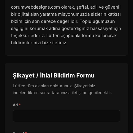
corumwebdesigns.com olarak, şeffaf, adil ve güvenli
bir dijital alan yaratma misyonumuzda sizlerin katkısı
bizim için son derece değerlidir. Topluluğumuzun
sağlığını korumak adına gösterdiğiniz hassasiyet için
teşekkür ederiz. Lütfen aşağıdaki formu kullanarak
bildirimlerinizi bize iletiniz.
Şikayet / İhlal Bildirim Formu
Lütfen tüm alanları doldurunuz. Şikayetiniz
incelendikten sonra tarafınızla iletişime geçilecektir.
Ad
*