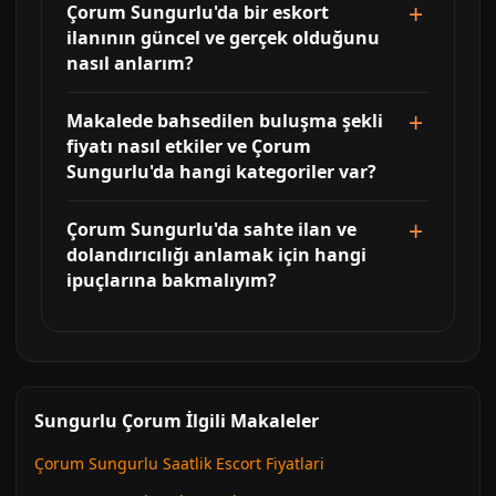
Çorum Sungurlu'da bir eskort
ilanının güncel ve gerçek olduğunu
nasıl anlarım?
Makalede bahsedilen buluşma şekli
fiyatı nasıl etkiler ve Çorum
Sungurlu'da hangi kategoriler var?
Çorum Sungurlu'da sahte ilan ve
dolandırıcılığı anlamak için hangi
ipuçlarına bakmalıyım?
Sungurlu Çorum İlgili Makaleler
Çorum Sungurlu Saatlik Escort Fiyatlari