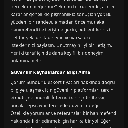
gerçekten değer mi?" Benim tecrübemde, aceleci
kararlar genellikle pişmanlıkla sonuçlanıyor. Bu
yüzden, bir randevu almadan önce mutlaka
hanımefendi ile iletişime geçin, beklentilerinizi
net bir şekilde ifade edin ve varsa özel
isteklerinizi paylaşın. Unutmayın, iyi bir iletişim,
her iki taraf için de daha keyifli bir deneyim
anlamına gelir.
Güvenilir Kaynaklardan Bilgi Alma
Çorum Sungurlu eskort fiyatları hakkında doğru
bilgiye ulaşmak için güvenilir platformları tercih
etmek çok önemli. İnternette birçok site var,
ancak hepsi aynı derecede güvenilir değil.
Özellikle yorumlar ve referanslar, bir hanımefendi
hakkında fikir edinmek için harika bir yol. Eğer