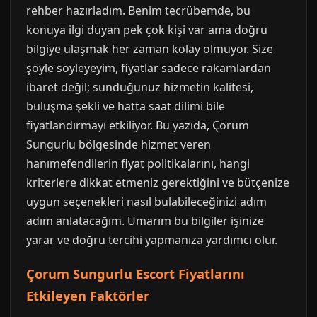
rehber hazırladım. Benim tecrübemde, bu
konuya ilgi duyan pek çok kişi var ama doğru
bilgiye ulaşmak her zaman kolay olmuyor. Size
şöyle söyleyeyim, fiyatlar sadece rakamlardan
ibaret değil; sunduğunuz hizmetin kalitesi,
buluşma şekli ve hatta saat dilimi bile
fiyatlandırmayı etkiliyor. Bu yazıda, Çorum
Sungurlu bölgesinde hizmet veren
hanımefendilerin fiyat politikalarını, hangi
kriterlere dikkat etmeniz gerektiğini ve bütçenize
uygun seçenekleri nasıl bulabileceğinizi adım
adım anlatacağım. Umarım bu bilgiler işinize
yarar ve doğru tercihi yapmanıza yardımcı olur.
Çorum Sungurlu Escort Fiyatlarını
Etkileyen Faktörler