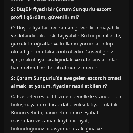
S: Düşük fiyatlı bir Çorum Sungurlu escort
profili gördüm, güvenilir mi?
C:
Düşük fiyatlar her zaman güvenilir olmayabilir
ve dolandırıcılık riski taşıyabilir. Bu tür profillerde,
gerçek fotoğraflar ve kullanıcı yorumları olup
olmadığını mutlaka kontrol edin. Güvenliğiniz
için, makul fiyat aralığındaki ve referansları olan
hanımefendileri tercih etmeniz önerilir.
S: Çorum Sungurlu'da eve gelen escort hizmeti
almak istiyorum, fiyatlar nasıl etkilenir?
C:
Eve gelen escort hizmeti genellikle standart bir
buluşmaya göre biraz daha yüksek fiyatlı olabilir.
Bunun sebebi, hanımefendinin seyahat
masrafları ve zaman kaybıdır. Fiyat,
bulunduğunuz lokasyonun uzaklığına ve