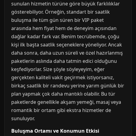
sunulan hizmetin türüne göre büyük farklılıklar
gösterebiliyor. Örneğin, standart bir saatlik
buluşma ile tüm gün süren bir VIP paket
arasında hem fiyat hem de deneyim açısından
dağlar kadar fark var. Benim tecrübemde, çoğu
kişi ilk başta saatlik seçeneklere yöneliyor. Ancak
daha sonra, daha uzun süreli ve özel hazırlanmış
paketlerin aslında daha tatmin edici olduğunu
keşfediyorlar. Size şöyle söyleyeyim, eğer
gerçekten kaliteli vakit geçirmek istiyorsanız,
birkaç saatlik bir randevu yerine yarım günlük bir
plan yapmak çok daha mantıklı olabilir. Bu tür
paketlerde genellikle akşam yemeği, masaj veya
romantik bir ortam gibi ekstra hizmetler de
sunuluyor.
Buluşma Ortamı ve Konumun Etkisi