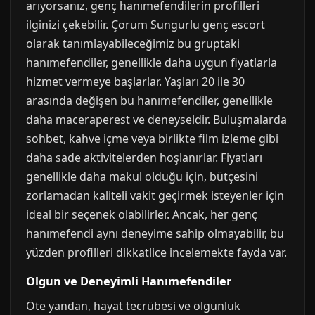
arıyorsanız, genç hanımefendilerin profilleri
ilginizi çekebilir. Çorum Sungurlu genç escort
olarak tanımlayabileceğimiz bu gruptaki
hanımefendiler, genellikle daha uygun fiyatlarla
hizmet vermeye başlarlar. Yaşları 20 ile 30
arasında değişen bu hanımefendiler, genellikle
daha maceraperest ve deneyseldir. Buluşmalarda
sohbet, kahve içme veya birlikte film izleme gibi
daha sade aktivitelerden hoşlanırlar. Fiyatları
genellikle daha makul olduğu için, bütçesini
zorlamadan kaliteli vakit geçirmek isteyenler için
ideal bir seçenek olabilirler. Ancak, her genç
hanımefendi aynı deneyime sahip olmayabilir, bu
yüzden profilleri dikkatlice incelemekte fayda var.
Olgun ve Deneyimli Hanımefendiler
Öte yandan, hayat tecrübesi ve olgunluk