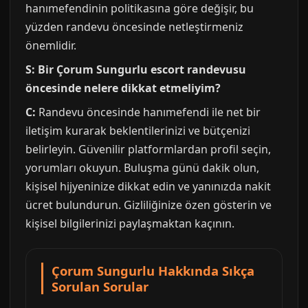
hanımefendinin politikasına göre değişir, bu
yüzden randevu öncesinde netleştirmeniz
önemlidir.
S: Bir Çorum Sungurlu escort randevusu
öncesinde nelere dikkat etmeliyim?
C:
Randevu öncesinde hanımefendi ile net bir
iletişim kurarak beklentilerinizi ve bütçenizi
belirleyin. Güvenilir platformlardan profil seçin,
yorumları okuyun. Buluşma günü dakik olun,
kişisel hijyeninize dikkat edin ve yanınızda nakit
ücret bulundurun. Gizliliğinize özen gösterin ve
kişisel bilgilerinizi paylaşmaktan kaçının.
Çorum Sungurlu Hakkında Sıkça
Sorulan Sorular