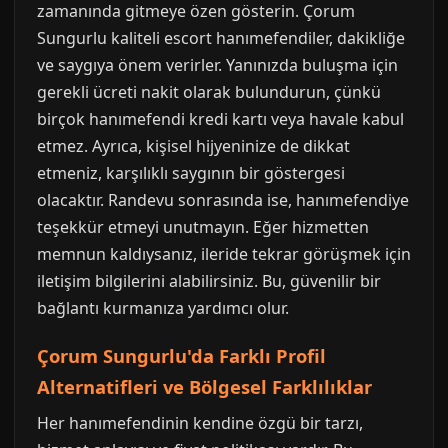
zamanında gitmeye özen gösterin. Çorum
Sungurlu kaliteli escort hanımefendiler, dakikliğe
ve saygıya önem verirler. Yanınızda buluşma için
gerekli ücreti nakit olarak bulundurun, çünkü
birçok hanımefendi kredi kartı veya havale kabul
etmez. Ayrıca, kişisel hijyeninize de dikkat
etmeniz, karşılıklı saygının bir göstergesi
olacaktır. Randevu sonrasında ise, hanımefendiye
teşekkür etmeyi unutmayın. Eğer hizmetten
memnun kaldıysanız, ileride tekrar görüşmek için
iletişim bilgilerini alabilirsiniz. Bu, güvenilir bir
bağlantı kurmanıza yardımcı olur.
Çorum Sungurlu'da Farklı Profil
Alternatifleri ve Bölgesel Farklılıklar
Her hanımefendinin kendine özgü bir tarzı,