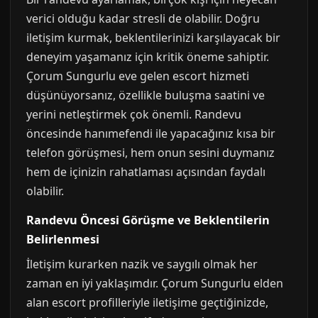
verici olduğu kadar stresli de olabilir. Doğru
iletişim kurmak, beklentilerinizi karşılayacak bir
deneyim yaşamanız için kritik öneme sahiptir.
Çorum Sungurlu eve gelen escort hizmeti
düşünüyorsanız, özellikle buluşma saatini ve
yerini netleştirmek çok önemli. Randevu
öncesinde hanımefendi ile yapacağınız kısa bir
telefon görüşmesi, hem onun sesini duymanız
hem de içinizin rahatlaması açısından faydalı
olabilir.
Randevu Öncesi Görüşme ve Beklentilerin
Belirlenmesi
İletişim kurarken nazik ve saygılı olmak her
zaman en iyi yaklaşımdır. Çorum Sungurlu elden
alan escort profilleriyle iletişime geçtiğinizde,