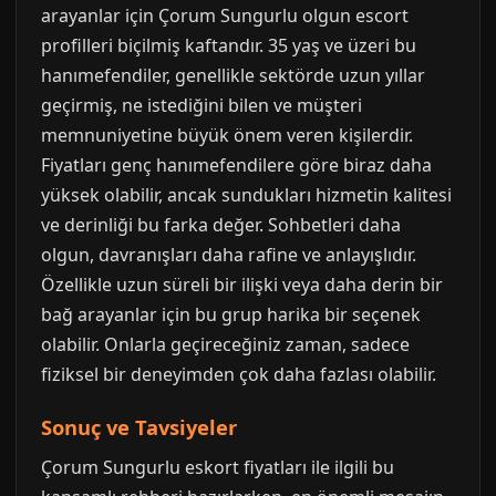
arayanlar için Çorum Sungurlu olgun escort
profilleri biçilmiş kaftandır. 35 yaş ve üzeri bu
hanımefendiler, genellikle sektörde uzun yıllar
geçirmiş, ne istediğini bilen ve müşteri
memnuniyetine büyük önem veren kişilerdir.
Fiyatları genç hanımefendilere göre biraz daha
yüksek olabilir, ancak sundukları hizmetin kalitesi
ve derinliği bu farka değer. Sohbetleri daha
olgun, davranışları daha rafine ve anlayışlıdır.
Özellikle uzun süreli bir ilişki veya daha derin bir
bağ arayanlar için bu grup harika bir seçenek
olabilir. Onlarla geçireceğiniz zaman, sadece
fiziksel bir deneyimden çok daha fazlası olabilir.
Sonuç ve Tavsiyeler
Çorum Sungurlu eskort fiyatları ile ilgili bu