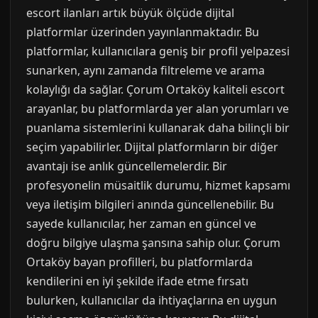
escort ilanları artık büyük ölçüde dijital
platformlar üzerinden yayınlanmaktadır. Bu
platformlar, kullanıcılara geniş bir profil yelpazesi
sunarken, aynı zamanda filtreleme ve arama
kolaylığı da sağlar. Çorum Ortaköy kaliteli escort
arayanlar, bu platformlarda yer alan yorumları ve
puanlama sistemlerini kullanarak daha bilinçli bir
seçim yapabilirler. Dijital platformların bir diğer
avantajı ise anlık güncellemelerdir. Bir
profesyonelin müsaitlik durumu, hizmet kapsamı
veya iletişim bilgileri anında güncellenebilir. Bu
sayede kullanıcılar, her zaman en güncel ve
doğru bilgiye ulaşma şansına sahip olur. Çorum
Ortaköy bayan profilleri, bu platformlarda
kendilerini en iyi şekilde ifade etme fırsatı
bulurken, kullanıcılar da ihtiyaçlarına en uygun