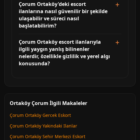
Çorum Ortaköy'deki escort
ilanlarına nasıl güvenilir bir şekilde
ulaşabilir ve süreci nasıl
başlatabilirim?
Çorum Ortaköy escort ilanlarıyla
ilgili yaygın yanlış bilinenler
nelerdir, özellikle gizlilik ve yerel algı
konusunda?
Ortaköy Çorum İlgili Makaleler
Çorum Ortaköy Gercek Eskort
Çorum Ortaköy Yakindaki Ilanlar
Çorum Ortaköy Sehir Merkezi Eskort