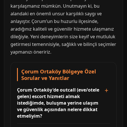
karşılaşmanız mümkün. Unutmayın ki, bu
alandaki en önemli unsur karşılıklı saygı ve
anlayıştır. Çorum’un bu huzurlu ilçesinde,
aradığınız kaliteli ve güvenilir hizmete ulaşmanız
dileğiyle. Yeni deneyimlerin size keyif ve mutluluk
getirmesi temennisiyle, sağlıklı ve bilinçli seçimler
yapmanızı öneririz.
Çorum Ortaköy Bölgeye Özel
Sorular ve Yanıtlar
Çorum Ortaköy'de outcall (eve/otele
gelen) escort hizmeti almak
istediğimde, buluşma yerine ulaşım
ve güvenlik açısından nelere dikkat
etmeliyim?