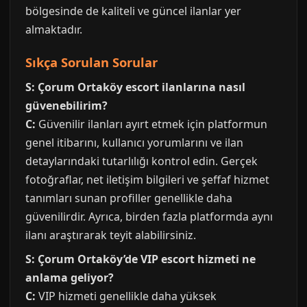
bölgesinde de kaliteli ve güncel ilanlar yer
almaktadır.
Sıkça Sorulan Sorular
S: Çorum Ortaköy escort ilanlarına nasıl
güvenebilirim?
C:
Güvenilir ilanları ayırt etmek için platformun
genel itibarını, kullanıcı yorumlarını ve ilan
detaylarındaki tutarlılığı kontrol edin. Gerçek
fotoğraflar, net iletişim bilgileri ve şeffaf hizmet
tanımları sunan profiller genellikle daha
güvenilirdir. Ayrıca, birden fazla platformda aynı
ilanı araştırarak teyit alabilirsiniz.
S: Çorum Ortaköy’de VIP escort hizmeti ne
anlama geliyor?
C:
VIP hizmeti genellikle daha yüksek