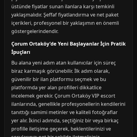
üstünde fiyatlar sunan ilanlara karşı temkinli
yaklaşmalıdır. Şeffaf fiyatlandırma ve net paket
içerikleri, profesyonel bir yaklaşımın en önemli
göstergelerindendir.
Çorum Ortaköy’de Yeni Başlayanlar İçin Pratik
İpuçları
Bu alana yeni adım atan kullanıcılar için süreç
biraz karmaşık görünebilir. İlk adım olarak,
güvenilir bir ilan platformu seçmek ve bu
platformda yer alan profilleri dikkatlice
incelemek gerekir. Çorum Ortaköy VIP escort
ilanlarında, genellikle profesyonellerin kendilerini
tanıttığı samimi metinler ve kaliteli fotoğraflar
yer alır. İkinci adımda, seçtiğiniz bir veya birkaç
profille iletişime geçerek, beklentilerinizi ve