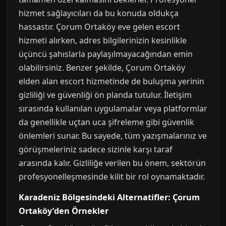
hizmet sağlayıcıları da bu konuda oldukça
hassastır. Çorum Ortaköy eve gelen escort
hizmeti alırken, adres bilgilerinizin kesinlikle
üçüncü şahıslarla paylaşılmayacağından emin
olabilirsiniz. Benzer şekilde, Çorum Ortaköy
elden alan escort hizmetinde de buluşma yerinin
gizliliği ve güvenliği ön planda tutulur. İletişim
sırasında kullanılan uygulamalar veya platformlar
da genellikle uçtan uca şifreleme gibi güvenlik
önlemleri sunar. Bu sayede, tüm yazışmalarınız ve
görüşmeleriniz sadece sizinle karşı taraf
arasında kalır. Gizliliğe verilen bu önem, sektörün
profesyonelleşmesinde kilit bir rol oynamaktadır.
Karadeniz Bölgesindeki Alternatifler: Çorum
Ortaköy’den Örnekler