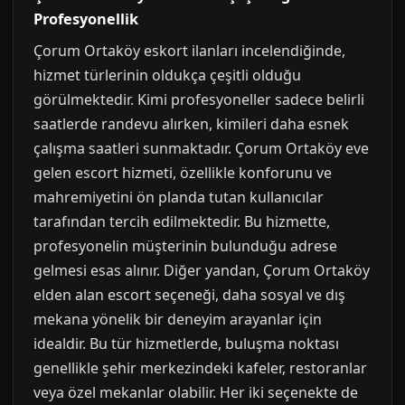
Profesyonellik
Çorum Ortaköy eskort ilanları incelendiğinde,
hizmet türlerinin oldukça çeşitli olduğu
görülmektedir. Kimi profesyoneller sadece belirli
saatlerde randevu alırken, kimileri daha esnek
çalışma saatleri sunmaktadır. Çorum Ortaköy eve
gelen escort hizmeti, özellikle konforunu ve
mahremiyetini ön planda tutan kullanıcılar
tarafından tercih edilmektedir. Bu hizmette,
profesyonelin müşterinin bulunduğu adrese
gelmesi esas alınır. Diğer yandan, Çorum Ortaköy
elden alan escort seçeneği, daha sosyal ve dış
mekana yönelik bir deneyim arayanlar için
idealdir. Bu tür hizmetlerde, buluşma noktası
genellikle şehir merkezindeki kafeler, restoranlar
veya özel mekanlar olabilir. Her iki seçenekte de