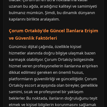
uzanan bu ağda, aradığınız kaliteyi ve samimiyeti
bulmanız mümkün. Şimdi, bu dinamik dünyanın
kapılarını birlikte aralayalım.
Çorum Ortaköy’de Güncel İlanlara Erişim
ve Güvenlik Faktörleri
Günümüz dijital çağında, özellikle kişisel
hizmetler alanında doğru bilgiye ulaşmak bazen
karmaşık olabiliyor. Çorum Ortaköy bölgesinde
hizmet veren profesyonellerin ilanlarına erişirken
dikkat edilmesi gereken en önemli husus,
platformların güvenilirliği ve güncelliğidir. Çorum
Ortaköy escort arayışında olan bireyler, genellikle
samimi, sıcak ve profesyonel bir yaklaşım
beklerler. Bu noktada, ilanların doğruluğunu teyit
etmek ve kişisel bilgilerin korunmasını sağlamak