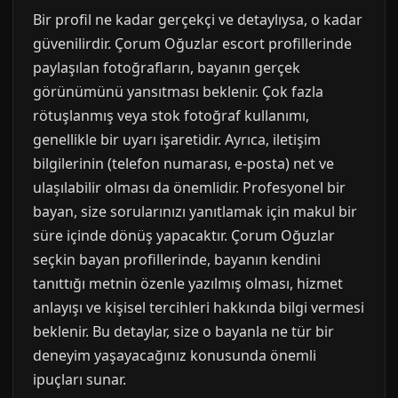
Bir profil ne kadar gerçekçi ve detaylıysa, o kadar
güvenilirdir. Çorum Oğuzlar escort profillerinde
paylaşılan fotoğrafların, bayanın gerçek
görünümünü yansıtması beklenir. Çok fazla
rötuşlanmış veya stok fotoğraf kullanımı,
genellikle bir uyarı işaretidir. Ayrıca, iletişim
bilgilerinin (telefon numarası, e-posta) net ve
ulaşılabilir olması da önemlidir. Profesyonel bir
bayan, size sorularınızı yanıtlamak için makul bir
süre içinde dönüş yapacaktır. Çorum Oğuzlar
seçkin bayan profillerinde, bayanın kendini
tanıttığı metnin özenle yazılmış olması, hizmet
anlayışı ve kişisel tercihleri hakkında bilgi vermesi
beklenir. Bu detaylar, size o bayanla ne tür bir
deneyim yaşayacağınız konusunda önemli
ipuçları sunar.