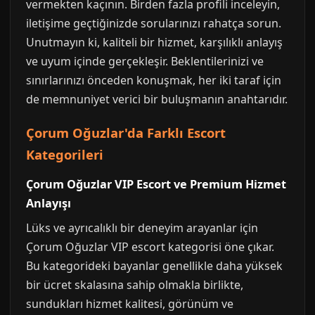
vermekten kaçının. Birden fazla profili inceleyin,
iletişime geçtiğinizde sorularınızı rahatça sorun.
Unutmayın ki, kaliteli bir hizmet, karşılıklı anlayış
ve uyum içinde gerçekleşir. Beklentilerinizi ve
sınırlarınızı önceden konuşmak, her iki taraf için
de memnuniyet verici bir buluşmanın anahtarıdır.
Çorum Oğuzlar'da Farklı Escort
Kategorileri
Çorum Oğuzlar VIP Escort ve Premium Hizmet
Anlayışı
Lüks ve ayrıcalıklı bir deneyim arayanlar için
Çorum Oğuzlar VIP escort kategorisi öne çıkar.
Bu kategorideki bayanlar genellikle daha yüksek
bir ücret skalasına sahip olmakla birlikte,
sundukları hizmet kalitesi, görünüm ve