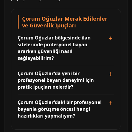
Çorum Oğuzlar Merak Edilenler
ve Güvenlik İpuçları
Çorum Oğuzlar bölgesinde ilan
sitelerinde profesyonel bayan
ararken güvenliği nasıl
sağlayabilirim?
Çorum Oğuzlar'da yeni bir
profesyonel bayan deneyimi için
pratik ipuçları nelerdir?
Çorum Oğuzlar'daki bir profesyonel
bayanla görüşme öncesi hangi
hazırlıkları yapmalıyım?