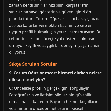
zaman kendi sınırlarınızı bilin, karşı tarafın
sınırlarına saygı gösterin ve güvenliğinizi ön
planda tutun. Çorum Oğuzlar escort arayışınızda,
aceleci kararlar vermekten kaçının ve size en
uygun profili bulmak için yeterli zamanı ayırın. Bu
rehberin, size bu süreçte yol gösterici olmasını
umuyor, keyifli ve saygılı bir deneyim yaşamanızı
diliyoruz.
Sıkça Sorulan Sorular
S: Çorum Oğuzlar escort hizmeti alırken nelere
dikkat etmeliyim?
C:
Öncelikle profilin gerçekliğini sorgulayın.
Fotoğrafların ve iletişim bilgilerinin güvenilir
olmasına dikkat edin. Bayanın hizmet koşullarını
ve sınırlarını önceden netleştirin. Kişisel