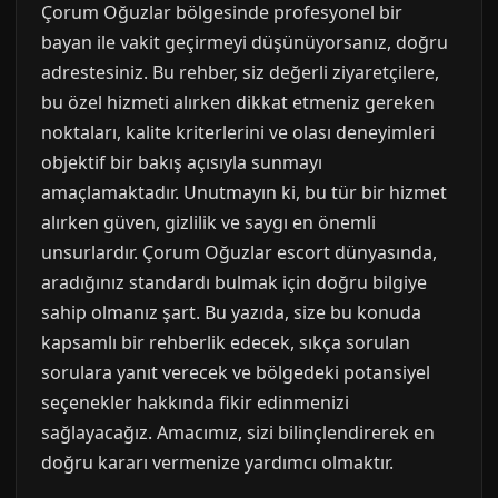
Çorum Oğuzlar bölgesinde profesyonel bir
bayan ile vakit geçirmeyi düşünüyorsanız, doğru
adrestesiniz. Bu rehber, siz değerli ziyaretçilere,
bu özel hizmeti alırken dikkat etmeniz gereken
noktaları, kalite kriterlerini ve olası deneyimleri
objektif bir bakış açısıyla sunmayı
amaçlamaktadır. Unutmayın ki, bu tür bir hizmet
alırken güven, gizlilik ve saygı en önemli
unsurlardır. Çorum Oğuzlar escort dünyasında,
aradığınız standardı bulmak için doğru bilgiye
sahip olmanız şart. Bu yazıda, size bu konuda
kapsamlı bir rehberlik edecek, sıkça sorulan
sorulara yanıt verecek ve bölgedeki potansiyel
seçenekler hakkında fikir edinmenizi
sağlayacağız. Amacımız, sizi bilinçlendirerek en
doğru kararı vermenize yardımcı olmaktır.