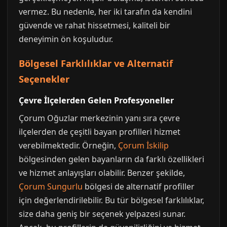
vermez. Bu nedenle, her iki tarafın da kendini
güvende ve rahat hissetmesi, kaliteli bir
deneyimin ön koşuludur.
Bölgesel Farklılıklar ve Alternatif
Seçenekler
Çevre İlçelerden Gelen Profesyoneller
Çorum Oğuzlar merkezinin yanı sıra çevre
ilçelerden de çeşitli bayan profilleri hizmet
verebilmektedir. Örneğin,
Çorum İskilip
bölgesinden gelen bayanların da farklı özellikleri
ve hizmet anlayışları olabilir. Benzer şekilde,
Çorum Sungurlu
bölgesi de alternatif profiller
için değerlendirilebilir. Bu tür bölgesel farklılıklar,
size daha geniş bir seçenek yelpazesi sunar.