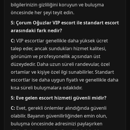
bilgilerinizin gizliliğini koruyun ve buluşma
öncesinde her şeyi teyit edin.
S: Çorum Oğuzlar VIP escort ile standart escort
arasındaki fark nedir?
C:
VIP escortlar genellikle daha yüksek ücret
talep eder, ancak sundukları hizmet kalitesi,
görünüm ve profesyonellik açısından üst
düzeydedir. Daha uzun süreli randevular, özel
ortamlar ve kişiye özel ilgi sunabilirler. Standart
escortlar ise daha uygun fiyatlı ve genellikle daha
kısa süreli buluşmalara odaklıdır.
S: Eve gelen escort hizmeti güvenli midir?
C:
Evet, gerekli önlemler alındığında güvenli
olabilir. Bayanın güvenilirliğinden emin olun,
buluşma öncesinde adresinizi paylaşırken