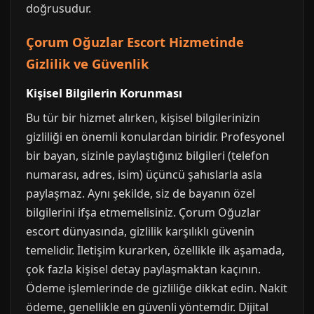
doğrusudur.
Çorum Oğuzlar Escort Hizmetinde
Gizlilik ve Güvenlik
Kişisel Bilgilerin Korunması
Bu tür bir hizmet alırken, kişisel bilgilerinizin
gizliliği en önemli konulardan biridir. Profesyonel
bir bayan, sizinle paylaştığınız bilgileri (telefon
numarası, adres, isim) üçüncü şahıslarla asla
paylaşmaz. Aynı şekilde, siz de bayanın özel
bilgilerini ifşa etmemelisiniz. Çorum Oğuzlar
escort dünyasında, gizlilik karşılıklı güvenin
temelidir. İletişim kurarken, özellikle ilk aşamada,
çok fazla kişisel detay paylaşmaktan kaçının.
Ödeme işlemlerinde de gizliliğe dikkat edin. Nakit
ödeme, genellikle en güvenli yöntemdir. Dijital