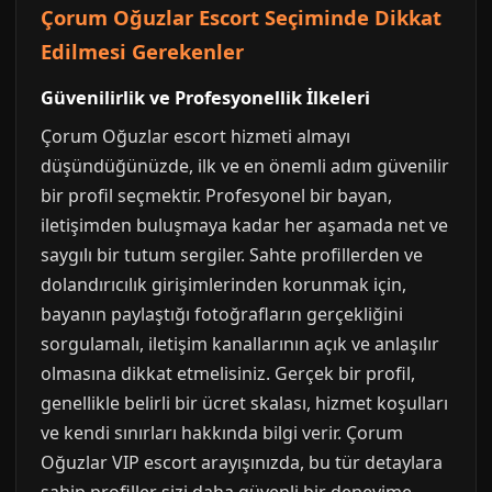
Çorum Oğuzlar Escort Seçiminde Dikkat
Edilmesi Gerekenler
Güvenilirlik ve Profesyonellik İlkeleri
Çorum Oğuzlar escort hizmeti almayı
düşündüğünüzde, ilk ve en önemli adım güvenilir
bir profil seçmektir. Profesyonel bir bayan,
iletişimden buluşmaya kadar her aşamada net ve
saygılı bir tutum sergiler. Sahte profillerden ve
dolandırıcılık girişimlerinden korunmak için,
bayanın paylaştığı fotoğrafların gerçekliğini
sorgulamalı, iletişim kanallarının açık ve anlaşılır
olmasına dikkat etmelisiniz. Gerçek bir profil,
genellikle belirli bir ücret skalası, hizmet koşulları
ve kendi sınırları hakkında bilgi verir. Çorum
Oğuzlar VIP escort arayışınızda, bu tür detaylara