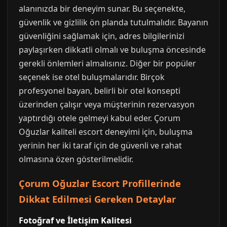
alanınızda bir deneyim sunar. Bu seçenekte,
güvenlik ve gizlilik ön planda tutulmalıdır. Bayanın
güvenliğini sağlamak için, adres bilgilerinizi
paylaşırken dikkatli olmalı ve buluşma öncesinde
gerekli önlemleri almalısınız. Diğer bir popüler
seçenek ise otel buluşmalarıdır. Birçok
profesyonel bayan, belirli bir otel konsepti
üzerinden çalışır veya müşterinin rezervasyon
yaptırdığı otele gelmeyi kabul eder. Çorum
Oğuzlar kaliteli escort deneyimi için, buluşma
yerinin her iki taraf için de güvenli ve rahat
olmasına özen gösterilmelidir.
Çorum Oğuzlar Escort Profillerinde
Dikkat Edilmesi Gereken Detaylar
Fotoğraf ve İletişim Kalitesi