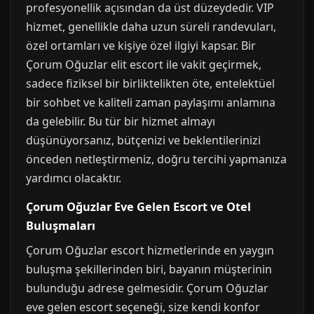
profesyonellik açısından da üst düzeydedir. VIP
hizmet, genellikle daha uzun süreli randevuları,
özel ortamları ve kişiye özel ilgiyi kapsar. Bir
Çorum Oğuzlar elit escort ile vakit geçirmek,
sadece fiziksel bir birliktelikten öte, entelektüel
bir sohbet ve kaliteli zaman paylaşımı anlamına
da gelebilir. Bu tür bir hizmet almayı
düşünüyorsanız, bütçenizi ve beklentilerinizi
önceden netleştirmeniz, doğru tercihi yapmanıza
yardımcı olacaktır.
Çorum Oğuzlar Eve Gelen Escort ve Otel
Buluşmaları
Çorum Oğuzlar escort hizmetlerinde en yaygın
buluşma şekillerinden biri, bayanın müşterinin
bulunduğu adrese gelmesidir. Çorum Oğuzlar
eve gelen escort seçeneği, size kendi konfor