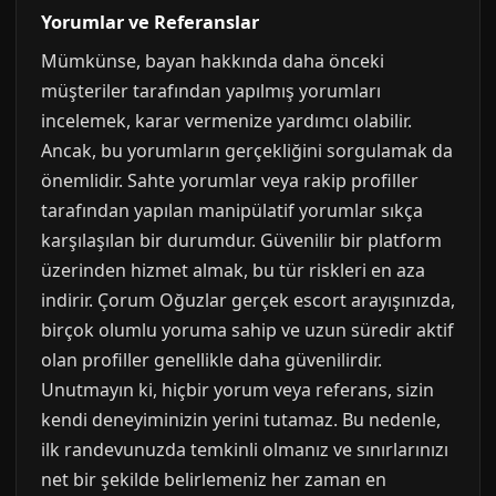
Yorumlar ve Referanslar
Mümkünse, bayan hakkında daha önceki
müşteriler tarafından yapılmış yorumları
incelemek, karar vermenize yardımcı olabilir.
Ancak, bu yorumların gerçekliğini sorgulamak da
önemlidir. Sahte yorumlar veya rakip profiller
tarafından yapılan manipülatif yorumlar sıkça
karşılaşılan bir durumdur. Güvenilir bir platform
üzerinden hizmet almak, bu tür riskleri en aza
indirir. Çorum Oğuzlar gerçek escort arayışınızda,
birçok olumlu yoruma sahip ve uzun süredir aktif
olan profiller genellikle daha güvenilirdir.
Unutmayın ki, hiçbir yorum veya referans, sizin
kendi deneyiminizin yerini tutamaz. Bu nedenle,
ilk randevunuzda temkinli olmanız ve sınırlarınızı
net bir şekilde belirlemeniz her zaman en