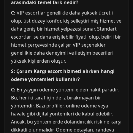
arasındaki temel fark nedir?
C:
VIP escortlar genellikle daha yüksek ücretli
olup, üst düzey konfor, kişiselleştirilmiş hizmet ve
daha geniş bir hizmet yelpazesi sunar. Standart
escortlar ise daha erişilebilir fiyatlı olup, belirli bir
hizmet çerçevesinde çalışır. VIP seçenekler
genellikle daha deneyimli ve iletişim becerileri
yüksek kişilerden oluşur.
S: Çorum Kargı escort hizmeti alırken hangi
ödeme yöntemleri kullanılır?
C:
En yaygın ödeme yöntemi elden nakit paradır.
Bu, her iki taraf için de iz bırakmayan bir
yöntemdir. Bazı profiller, online ödeme veya
havale gibi dijital yöntemleri de kabul edebilir.
Ancak, bu yöntemlerde dolandırıcılık riskine karşı
dikkatli olunmalıdır. Ödeme detayları, randevu