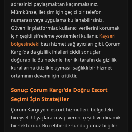
adresinizi paylaşmaktan kaçınmalısınız.
Mümkünse, iletişim için geçici bir telefon
numarası veya uygulama kullanabilirsiniz.
Güvenilir platformlar, kullanıcı verilerini korumak
için çeşitli şifreleme yöntemleri kullanır.
Kayseri
bölgesindeki
bazı hizmet sağlayıcıları gibi, Çorum
Kargı'da da gizlilik ihlalleri ciddi sonuçlar
doğurabilir. Bu nedenle, her iki tarafın da gizlilik
kurallarına titizlikle uyması, sağlıklı bir hizmet
ortamının devamı için kritiktir.
Sonuç: Çorum Kargı'da Doğru Escort
Seçimi İçin Stratejiler
Çorum Kargı yeni escort hizmetleri, bölgedeki
bireysel ihtiyaçlara cevap veren, çeşitli ve dinamik
bir sektördür. Bu rehberde sunduğumuz bilgiler