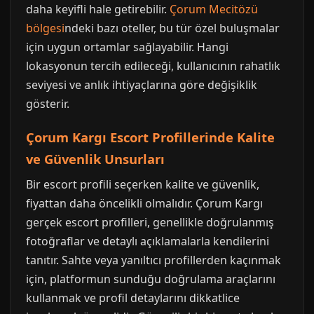
daha keyifli hale getirebilir.
Çorum Mecitözü
bölgesi
ndeki bazı oteller, bu tür özel buluşmalar
için uygun ortamlar sağlayabilir. Hangi
lokasyonun tercih edileceği, kullanıcının rahatlık
seviyesi ve anlık ihtiyaçlarına göre değişiklik
gösterir.
Çorum Kargı Escort Profillerinde Kalite
ve Güvenlik Unsurları
Bir escort profili seçerken kalite ve güvenlik,
fiyattan daha öncelikli olmalıdır. Çorum Kargı
gerçek escort profilleri, genellikle doğrulanmış
fotoğraflar ve detaylı açıklamalarla kendilerini
tanıtır. Sahte veya yanıltıcı profillerden kaçınmak
için, platformun sunduğu doğrulama araçlarını
kullanmak ve profil detaylarını dikkatlice