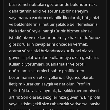
bazı temel noktaları göz önünde bulundurmak,
daha tatmin edici ve sorunsuz bir deneyim
yaşamanıza yardımcı olabilir. İlk olarak, bütçenizi
ve beklentilerinizi net bir şekilde belirlemelisiniz.
Ne kadar süreyle, hangi tür bir hizmet almak
istediğiniz ve ne kadar ödemeye hazır olduğunuz
gibi soruların cevaplarını önceden vermek,
arama sürecinizi hızlandıracaktır. İkinci olarak,
güvenilir platformları kullanmaya özen gösterin.
Kullanıcı yorumları, puanlamalar ve profil
doğrulama sistemleri, sahte profillerden
korunmanın en etkili yollarıdır. Üçüncü olarak,
iletişim kurarken saygılı ve net olun. Profilin
belirttiği kurallara uymak, karşılıklı memnuniyeti
artırır. Son olarak, sezgilerinize güvenin. Bir profil
veya iletişim şekli size rahatsızlık veriyorsa, başka