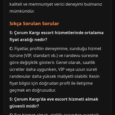
kaliteli ve memnuniyet verici deneyimi bulmanız
mümkündür.
Sıkça Sorulan Sorular
S: Çorum Kargı escort hizmetlerinde ortalama
fiyat aralığı nedir?
C:
Fiyatlar, profilin deneyimine, sunduğu hizmet
türüne (VIP, standart vb.) ve randevu süresine
göre değişiklik gösterir. Genel olarak, saatlik
ücretler daha uygunken, VIP veya uzun süreli
randevular daha yüksek maliyetli olabilir. Kesin
fiyat bilgisi için doğrudan profil ile iletişime
geçmek en doğrusudur.
S: Çorum Kargı'da eve escort hizmeti almak
güvenli midir?