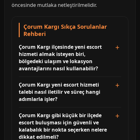
öncesinde mutlaka netleştirilmelidir.
Çorum Kargı Sıkça Sorulanlar
Rehberi
Çorum Kargı ilçesinde yeni escort
hizmeti almak isteyen biri,
bölgedeki ulaşım ve lokasyon
avantajlarını nasıl kullanabilir?
Çorum Kargı yeni escort hizmeti
talebi nasıl iletilir ve süreç hangi
adımlarla işler?
Çorum Kargı gibi küçük bir ilçede
escort buluşması için güvenli ve
kalabalık bir nokta seçerken nelere
dikkat edilmeli?