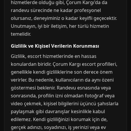
hizmetlerde olduğu gibi, Çorum Kargı'da da
randevu sürecinde ne kadar profesyonel
olursanız, deneyiminiz o kadar keyifli geçecektir.
Unutmayın, iyi bir iletişim, her türlü hizmetin
temelidir.
Gizlilik ve Kişisel Verilerin Korunması
Gizlilik, escort hizmetlerinde en hassas
konulardan biridir. Çorum Kargı escort profilleri,
genellikle kendi gizliliklerine son derece önem
verirler. Bu nedenle, kullanıcıların da aynı özeni
göstermesi beklenir. Randevu esnasında veya
sonrasında, profilin izni olmadan fotoğraf veya
video çekmek, kişisel bilgilerini üçüncü şahıslarla
paylaşmak gibi davranışlar kesinlikle kabul
edilemez. Kendi gizliliğinizi korumak için de,
gerçek adınızı, soyadınızı, iş yerinizi veya ev