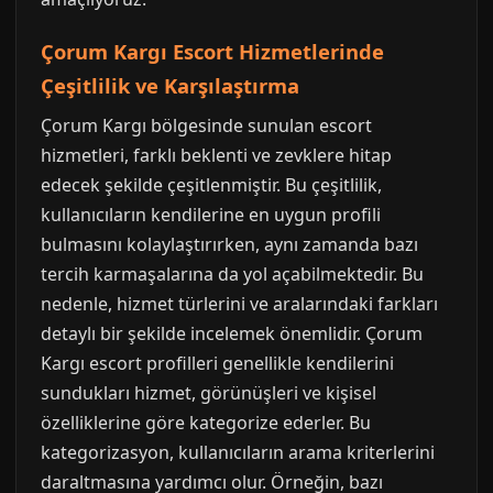
Çorum Kargı Escort Hizmetlerinde
Çeşitlilik ve Karşılaştırma
Çorum Kargı bölgesinde sunulan escort
hizmetleri, farklı beklenti ve zevklere hitap
edecek şekilde çeşitlenmiştir. Bu çeşitlilik,
kullanıcıların kendilerine en uygun profili
bulmasını kolaylaştırırken, aynı zamanda bazı
tercih karmaşalarına da yol açabilmektedir. Bu
nedenle, hizmet türlerini ve aralarındaki farkları
detaylı bir şekilde incelemek önemlidir. Çorum
Kargı escort profilleri genellikle kendilerini
sundukları hizmet, görünüşleri ve kişisel
özelliklerine göre kategorize ederler. Bu
kategorizasyon, kullanıcıların arama kriterlerini
daraltmasına yardımcı olur. Örneğin, bazı