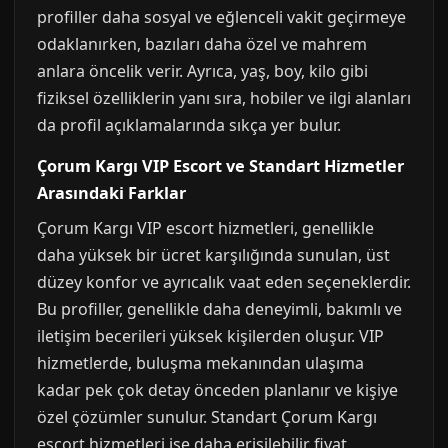
profiller daha sosyal ve eğlenceli vakit geçirmeye
odaklanırken, bazıları daha özel ve mahrem
anlara öncelik verir. Ayrıca, yaş, boy, kilo gibi
fiziksel özelliklerin yanı sıra, hobiler ve ilgi alanları
da profil açıklamalarında sıkça yer bulur.
Çorum Kargı VIP Escort ve Standart Hizmetler
Arasındaki Farklar
Çorum Kargı VIP escort hizmetleri, genellikle
daha yüksek bir ücret karşılığında sunulan, üst
düzey konfor ve ayrıcalık vaat eden seçeneklerdir.
Bu profiller, genellikle daha deneyimli, bakımlı ve
iletişim becerileri yüksek kişilerden oluşur. VIP
hizmetlerde, buluşma mekanından ulaşıma
kadar pek çok detay önceden planlanır ve kişiye
özel çözümler sunulur. Standart Çorum Kargı
escort hizmetleri ise daha erişilebilir fiyat