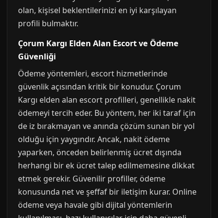
olan, kişisel beklentilerinizi en iyi karşılayan
profili bulmaktır.
Çorum Kargı Elden Alan Escort ve Ödeme
Güvenliği
Ödeme yöntemleri, escort hizmetlerinde
güvenlik açısından kritik bir konudur. Çorum
Kargı elden alan escort profilleri, genellikle nakit
ödemeyi tercih eder. Bu yöntem, her iki taraf için
de iz bırakmayan ve anında çözüm sunan bir yol
olduğu için yaygındır. Ancak, nakit ödeme
yaparken, önceden belirlenmiş ücret dışında
herhangi bir ek ücret talep edilmemesine dikkat
etmek gerekir. Güvenilir profiller, ödeme
konusunda net ve şeffaf bir iletişim kurar. Online
ödeme veya havale gibi dijital yöntemlerin