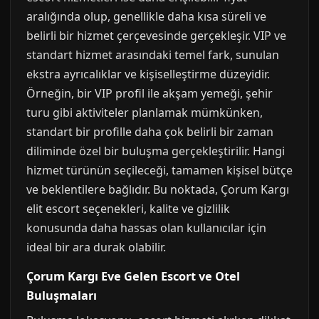
aralığında olup, genellikle daha kısa süreli ve
belirli bir hizmet çerçevesinde gerçekleşir. VIP ve
standart hizmet arasındaki temel fark, sunulan
ekstra ayrıcalıklar ve kişiselleştirme düzeyidir.
Örneğin, bir VIP profil ile akşam yemeği, şehir
turu gibi aktiviteler planlamak mümkünken,
standart bir profille daha çok belirli bir zaman
diliminde özel bir buluşma gerçekleştirilir. Hangi
hizmet türünün seçileceği, tamamen kişisel bütçe
ve beklentilere bağlıdır. Bu noktada, Çorum Kargı
elit escort seçenekleri, kalite ve gizlilik
konusunda daha hassas olan kullanıcılar için
ideal bir ara durak olabilir.
Çorum Kargı Eve Gelen Escort ve Otel
Buluşmaları