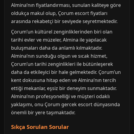
Almina’nın fiyatlandırması, sunulan kaliteye göre
oldukça makul olup, Çorum escort fiyatları
arasında rekabetçi bir seviyede seyretmektedir.
Çorum’un kültürel zenginliklerinden biri olan
tarihi evler ve müzeler, Almina ile yapılacak
buluşmaları daha da anlamlı kılmaktadır.
Almina’nın sunduğu olgun ve sıcak hizmet,
Çorum’un tarihi zenginlikleri ile bütünleşerek
daha da etkileyici bir hale gelmektedir. Çorum’un
kent dokusuna hitap eden ve Almina’nın tercih
ettiği mekanlar, eşsiz bir deneyim sunmaktadır.
Almina’nın profesyonelliği ve müşteri odaklı
yaklaşımı, onu Çorum gercek escort dünyasında
önemli bir yere taşımaktadır.
Sıkça Sorulan Sorular