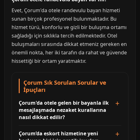
Evet, Çorum'da otele randevulu bayan hizmeti
sunan birçok profesyonel bulunmaktadır. Bu
hizmet türü, konforlu ve gizli bir buluşma ortamı
sağladığı için sıklıkla tercih edilmektedir. Otel
buluşmaları sırasında dikkat etmeniz gereken en
önemli nokta, her iki tarafın da rahat ve güvende
hissettiği bir ortam yaratmaktır.
Çorum Sık Sorulan Sorular ve
İpuçları
Çorum'da otele gelen bir bayanla ilk
mesajlaşmada nezaket kurallarına
nasıl dikkat edilir?
Çorum’da eskort hizmetine yeni