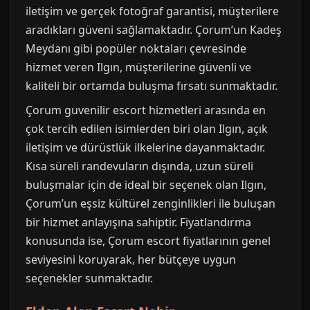
iletişim ve gerçek fotoğraf garantisi, müşterilere
aradıkları güveni sağlamaktadır. Çorum’un Kadeş
Meydanı gibi popüler noktaları çevresinde
hizmet veren Ilgın, müşterilerine güvenli ve
kaliteli bir ortamda buluşma fırsatı sunmaktadır.
Çorum guvenilir escort hizmetleri arasında en
çok tercih edilen isimlerden biri olan Ilgın, açık
iletişim ve dürüstlük ilkelerine dayanmaktadır.
Kısa süreli randevuların dışında, uzun süreli
buluşmalar için de ideal bir seçenek olan Ilgın,
Çorum’un eşsiz kültürel zenginlikleri ile buluşan
bir hizmet anlayışına sahiptir. Fiyatlandırma
konusunda ise, Çorum escort fiyatlarının genel
seviyesini koruyarak, her bütçeye uygun
seçenekler sunmaktadır.