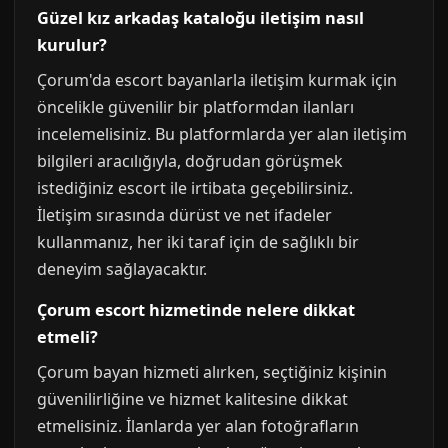
Güzel kız arkadaş kataloğu iletişim nasıl
kurulur?
Çorum'da escort bayanlarla iletişim kurmak için
öncelikle güvenilir bir platformdan ilanları
incelemelisiniz. Bu platformlarda yer alan iletişim
bilgileri aracılığıyla, doğrudan görüşmek
istediğiniz escort ile irtibata geçebilirsiniz.
İletişim sırasında dürüst ve net ifadeler
kullanmanız, her iki taraf için de sağlıklı bir
deneyim sağlayacaktır.
Çorum escort hizmetinde nelere dikkat
etmeli?
Çorum bayan hizmeti alırken, seçtiğiniz kişinin
güvenilirliğine ve hizmet kalitesine dikkat
etmelisiniz. İlanlarda yer alan fotoğrafların