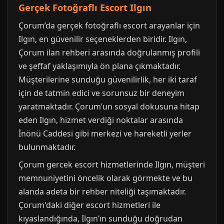
Gerçek Fotoğraflı Escort Ilgın
Çorum’da gerçek fotoğraflı escort arayanlar için
Ilgın, en güvenilir seçeneklerden biridir. Ilgın,
Çorum ilan rehberi arasında doğrulanmış profili
ve şeffaf yaklaşımıyla ön plana çıkmaktadır.
Müşterilerine sunduğu güvenilirlik, her iki taraf
için de tatmin edici ve sorunsuz bir deneyim
yaratmaktadır. Çorum’un sosyal dokusuna hitap
eden Ilgın, hizmet verdiği noktalar arasında
İnönü Caddesi gibi merkezi ve hareketli yerler
bulunmaktadır.
Çorum gercek escort hizmetlerinde Ilgın, müşteri
memnuniyetini öncelik olarak görmekte ve bu
alanda adeta bir rehber niteliği taşımaktadır.
Çorum'daki diğer escort hizmetleri ile
kıyaslandığında, Ilgın’ın sunduğu doğrudan