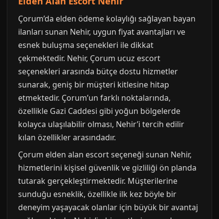
Elden Alan Escort Nehir
Çorum’da elden ödeme kolaylığı sağlayan bayan
ilanları sunan Nehir, uygun fiyat avantajları ve
esnek buluşma seçenekleri ile dikkat
çekmektedir. Nehir, Çorum ucuz escort
seçenekleri arasında bütçe dostu hizmetler
sunarak, geniş bir müşteri kitlesine hitap
etmektedir. Çorum’un farklı noktalarında,
özellikle Gazi Caddesi gibi yoğun bölgelerde
kolayca ulaşılabilir olması, Nehir’i tercih edilir
kılan özellikler arasındadır.
Çorum elden alan escort seçeneği sunan Nehir,
hizmetlerini kişisel güvenlik ve gizliliği ön planda
tutarak gerçekleştirmektedir. Müşterilerine
sunduğu esneklik, özellikle ilk kez böyle bir
deneyim yaşayacak olanlar için büyük bir avantaj