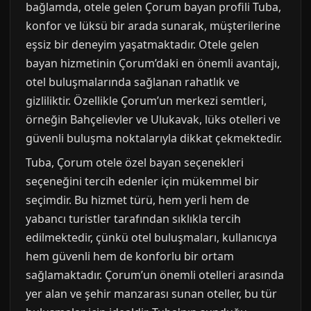
bağlamda, otele gelen Çorum bayan profili Tuba,
konfor ve lüksü bir arada sunarak, müşterilerine
eşsiz bir deneyim yaşatmaktadır. Otele gelen
bayan hizmetinin Çorum’daki en önemli avantajı,
otel buluşmalarında sağlanan rahatlık ve
gizliliktir. Özellikle Çorum’un merkezi semtleri,
örneğin Bahçelievler ve Ulukavak, lüks otelleri ve
güvenli buluşma noktalarıyla dikkat çekmektedir.
Tuba, Çorum otele özel bayan seçenekleri
seçeneğini tercih edenler için mükemmel bir
seçimdir. Bu hizmet türü, hem yerli hem de
yabancı turistler tarafından sıklıkla tercih
edilmektedir, çünkü otel buluşmaları, kullanıcıya
hem güvenli hem de konforlu bir ortam
sağlamaktadır. Çorum’un önemli otelleri arasında
yer alan ve şehir manzarası sunan oteller, bu tür