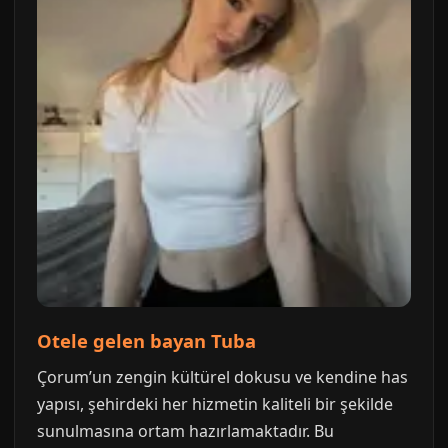
Otele gelen bayan Tuba
Çorum’un zengin kültürel dokusu ve kendine has
yapısı, şehirdeki her hizmetin kaliteli bir şekilde
sunulmasına ortam hazırlamaktadır. Bu