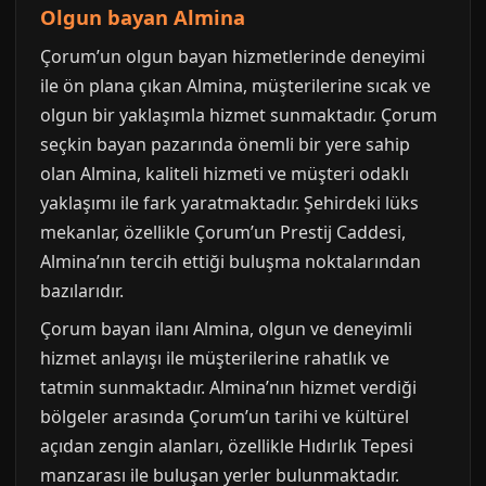
Olgun bayan Almina
Çorum’un olgun bayan hizmetlerinde deneyimi
ile ön plana çıkan Almina, müşterilerine sıcak ve
olgun bir yaklaşımla hizmet sunmaktadır. Çorum
seçkin bayan pazarında önemli bir yere sahip
olan Almina, kaliteli hizmeti ve müşteri odaklı
yaklaşımı ile fark yaratmaktadır. Şehirdeki lüks
mekanlar, özellikle Çorum’un Prestij Caddesi,
Almina’nın tercih ettiği buluşma noktalarından
bazılarıdır.
Çorum bayan ilanı Almina, olgun ve deneyimli
hizmet anlayışı ile müşterilerine rahatlık ve
tatmin sunmaktadır. Almina’nın hizmet verdiği
bölgeler arasında Çorum’un tarihi ve kültürel
açıdan zengin alanları, özellikle Hıdırlık Tepesi
manzarası ile buluşan yerler bulunmaktadır.