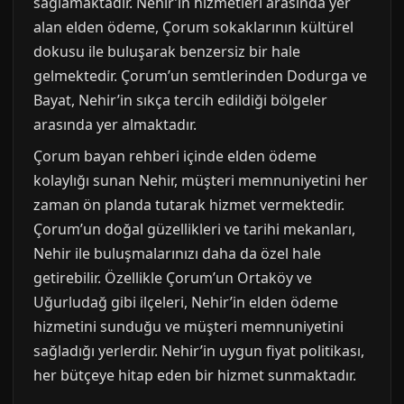
sağlamaktadır. Nehir’in hizmetleri arasında yer
alan elden ödeme, Çorum sokaklarının kültürel
dokusu ile buluşarak benzersiz bir hale
gelmektedir. Çorum’un semtlerinden Dodurga ve
Bayat, Nehir’in sıkça tercih edildiği bölgeler
arasında yer almaktadır.
Çorum bayan rehberi içinde elden ödeme
kolaylığı sunan Nehir, müşteri memnuniyetini her
zaman ön planda tutarak hizmet vermektedir.
Çorum’un doğal güzellikleri ve tarihi mekanları,
Nehir ile buluşmalarınızı daha da özel hale
getirebilir. Özellikle Çorum’un Ortaköy ve
Uğurludağ gibi ilçeleri, Nehir’in elden ödeme
hizmetini sunduğu ve müşteri memnuniyetini
sağladığı yerlerdir. Nehir’in uygun fiyat politikası,
her bütçeye hitap eden bir hizmet sunmaktadır.