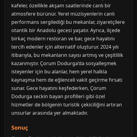
kafeler, özellikle akşam saatlerinde canlı bir
atmosfere bürünür. Yerel müzisyenlerin canlı
performans sergilediği bu mekanlar, ziyaretçilere
otantik bir Anadolu gecesi yaşatır. Ayrıca, ilçede
birkaç modern restoran ve bar, gece hayatını
tercih edenler için alternatif oluşturur. 2024 yılı
itibarıyla, bu mekanların sayısı artmış ve çeşitlilik
kazanmıştır. Çorum Dodurga’da sosyalleşmek
isteyenler için bu alanlar, hem yerel halkla
kaynaşma hem de eğlenceli vakit geçirme fırsatı
sunar. Gece hayatını keşfederken, Çorum
Dodurga seckin bayan profilleri gibi özel
hizmetler de bölgenin turistik çekiciliğini artıran
unsurlar arasında yer almaktadır.
Sonuç