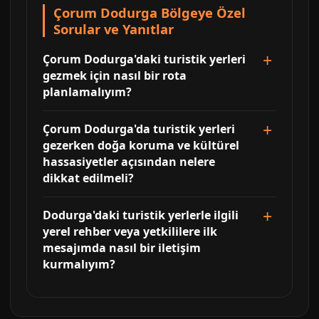
Çorum Dodurga Bölgeye Özel
Sorular ve Yanıtlar
Çorum Dodurga'daki turistik yerleri
gezmek için nasıl bir rota
planlamalıyım?
Çorum Dodurga'da turistik yerleri
gezerken doğa koruma ve kültürel
hassasiyetler açısından nelere
dikkat edilmeli?
Dodurga'daki turistik yerlerle ilgili
yerel rehber veya yetkililere ilk
mesajımda nasıl bir iletişim
kurmalıyım?