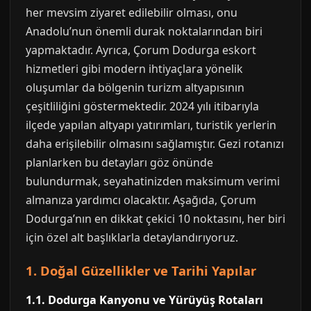
her mevsim ziyaret edilebilir olması, onu
Anadolu’nun önemli durak noktalarından biri
yapmaktadır. Ayrıca, Çorum Dodurga eskort
hizmetleri gibi modern ihtiyaçlara yönelik
oluşumlar da bölgenin turizm altyapısının
çeşitliliğini göstermektedir. 2024 yılı itibarıyla
ilçede yapılan altyapı yatırımları, turistik yerlerin
daha erişilebilir olmasını sağlamıştır. Gezi rotanızı
planlarken bu detayları göz önünde
bulundurmak, seyahatinizden maksimum verimi
almanıza yardımcı olacaktır. Aşağıda, Çorum
Dodurga’nın en dikkat çekici 10 noktasını, her biri
için özel alt başlıklarla detaylandırıyoruz.
1. Doğal Güzellikler ve Tarihi Yapılar
1.1. Dodurga Kanyonu ve Yürüyüş Rotaları