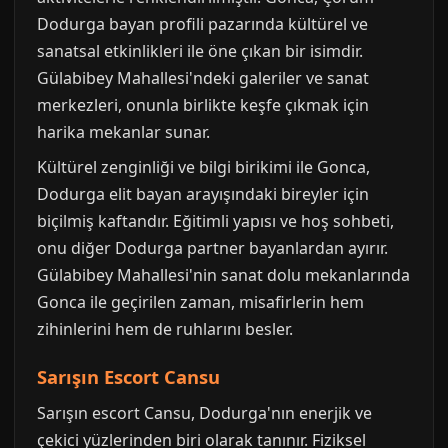
Dodurga bayan profili pazarında kültürel ve
sanatsal etkinlikleri ile öne çıkan bir isimdir.
Gülabibey Mahallesi'ndeki galeriler ve sanat
merkezleri, onunla birlikte keşfe çıkmak için
harika mekanlar sunar.
Kültürel zenginliği ve bilgi birikimi ile Gonca,
Dodurga elit bayan arayışındaki bireyler için
biçilmiş kaftandır. Eğitimli yapısı ve hoş sohbeti,
onu diğer Dodurga partner bayanlardan ayırır.
Gülabibey Mahallesi'nin sanat dolu mekanlarında
Gonca ile geçirilen zaman, misafirlerin hem
zihinlerini hem de ruhlarını besler.
Sarışın Escort Cansu
Sarışın escort Cansu, Dodurga'nın enerjik ve
çekici yüzlerinden biri olarak tanınır. Fiziksel