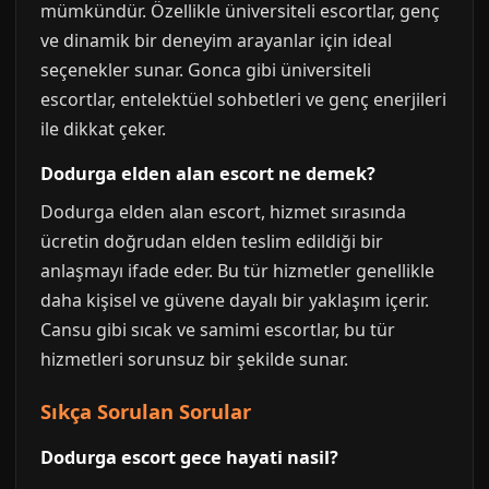
mümkündür. Özellikle üniversiteli escortlar, genç
ve dinamik bir deneyim arayanlar için ideal
seçenekler sunar. Gonca gibi üniversiteli
escortlar, entelektüel sohbetleri ve genç enerjileri
ile dikkat çeker.
Dodurga elden alan escort ne demek?
Dodurga elden alan escort, hizmet sırasında
ücretin doğrudan elden teslim edildiği bir
anlaşmayı ifade eder. Bu tür hizmetler genellikle
daha kişisel ve güvene dayalı bir yaklaşım içerir.
Cansu gibi sıcak ve samimi escortlar, bu tür
hizmetleri sorunsuz bir şekilde sunar.
Sıkça Sorulan Sorular
Dodurga escort gece hayati nasil?