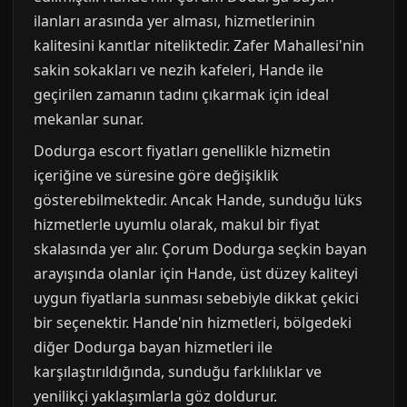
ilanları arasında yer alması, hizmetlerinin
kalitesini kanıtlar niteliktedir. Zafer Mahallesi'nin
sakin sokakları ve nezih kafeleri, Hande ile
geçirilen zamanın tadını çıkarmak için ideal
mekanlar sunar.
Dodurga escort fiyatları genellikle hizmetin
içeriğine ve süresine göre değişiklik
gösterebilmektedir. Ancak Hande, sunduğu lüks
hizmetlerle uyumlu olarak, makul bir fiyat
skalasında yer alır. Çorum Dodurga seçkin bayan
arayışında olanlar için Hande, üst düzey kaliteyi
uygun fiyatlarla sunması sebebiyle dikkat çekici
bir seçenektir. Hande'nin hizmetleri, bölgedeki
diğer Dodurga bayan hizmetleri ile
karşılaştırıldığında, sunduğu farklılıklar ve
yenilikçi yaklaşımlarla göz doldurur.