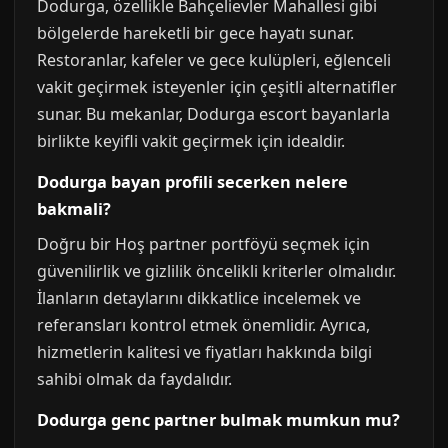
Dodurga, özellikle Bahçelievler Mahallesi gibi
bölgelerde hareketli bir gece hayatı sunar.
Restoranlar, kafeler ve gece kulüpleri, eğlenceli
vakit geçirmek isteyenler için çeşitli alternatifler
sunar. Bu mekanlar, Dodurga escort bayanlarla
birlikte keyifli vakit geçirmek için idealdir.
Dodurga bayan profili secerken nelere
bakmali?
Doğru bir Hoş partner portföyü seçmek için
güvenilirlik ve gizlilik öncelikli kriterler olmalıdır.
İlanların detaylarını dikkatlice incelemek ve
referansları kontrol etmek önemlidir. Ayrıca,
hizmetlerin kalitesi ve fiyatları hakkında bilgi
sahibi olmak da faydalıdır.
Dodurga genc partner bulmak mumkun mu?