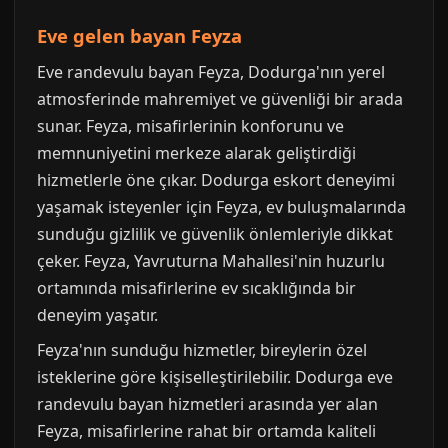
Eve gelen bayan Feyza
Eve randevulu bayan Feyza, Dodurga'nın yerel
atmosferinde mahremiyet ve güvenliği bir arada
sunar. Feyza, misafirlerinin konforunu ve
memnuniyetini merkeze alarak geliştirdiği
hizmetlerle öne çıkar. Dodurga eskort deneyimi
yaşamak isteyenler için Feyza, ev buluşmalarında
sunduğu gizlilik ve güvenlik önlemleriyle dikkat
çeker. Feyza, Yavruturna Mahallesi'nin huzurlu
ortamında misafirlerine ev sıcaklığında bir
deneyim yaşatır.
Feyza'nın sunduğu hizmetler, bireylerin özel
isteklerine göre kişiselleştirilebilir. Dodurga eve
randevulu bayan hizmetleri arasında yer alan
Feyza, misafirlerine rahat bir ortamda kaliteli