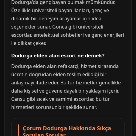
Dodurga'da genç bayan bulmak mümkündür.
Özellikle üniversiteli bayan ilanları, genç ve
dinamik bir deneyim arayanlar için ideal
seçenekler sunar. Gonca gibi üniversiteli
escortlar, entelektüel sohbetleri ve genç enerjileri
ile dikkat çeker.
Dodurga elden alan escort ne demek?
Dodurga elden alan refakatçi, hizmet sırasında
ücretin doğrudan elden teslim edildiği bir
anlaşmayı ifade eder. Bu tür hizmetler genellikle
daha kişisel ve güvene dayalı bir yaklaşım içerir.
Cansu gibi sıcak ve samimi escortlar, bu tür
hizmetleri sorunsuz bir şekilde sunar.
Çorum Dodurga Hakkında Sıkça
Sorulan Sorular