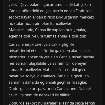
çekiciliği ve bakımlı görünümü ile dikkat çeken
Cansu, bölgedeki en çok tercih edilen Dodurga
escort bayanlardan biridir. Dodurga'nın merkezi
noktalarından biri olan Bahçelievler
Mahallesi'nde, Cansu ile yapılan buluşmalar,
eğlence dolu ve unutulmaz anılarla doludur.
Cansu, enerjik tavrı ve sıcak kişiliği ile
misafirlerini etkiler. Dodurga elden alan escort
hizmetleri arasında yer alan Cansu, misafirlerine
her zaman ulaşılabilir ve samimi bir deneyim
sunar. Bahçelievler Mahallesi'nin renkli gece
hayatı ve sosyal olanakları, Cansu ile geçirilen
zamanın daha da eğlenceli geçmesini sağlar.
Dodurga eskort pazarında Cansu, hem fiziksel
çekiciliği hem de nezaketi ile bilinir.
Dodurga eskort numaraları arasında sıkça tercih