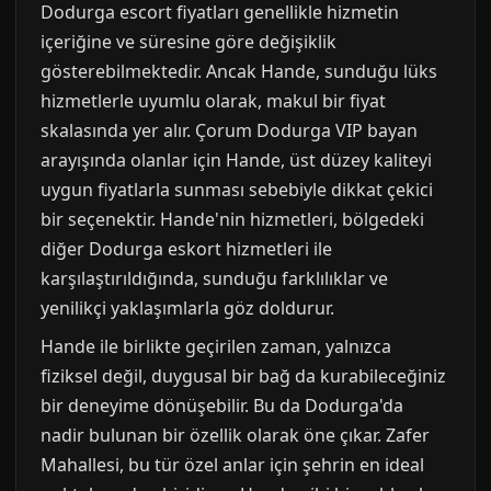
Dodurga escort fiyatları genellikle hizmetin
içeriğine ve süresine göre değişiklik
gösterebilmektedir. Ancak Hande, sunduğu lüks
hizmetlerle uyumlu olarak, makul bir fiyat
skalasında yer alır. Çorum Dodurga VIP bayan
arayışında olanlar için Hande, üst düzey kaliteyi
uygun fiyatlarla sunması sebebiyle dikkat çekici
bir seçenektir. Hande'nin hizmetleri, bölgedeki
diğer Dodurga eskort hizmetleri ile
karşılaştırıldığında, sunduğu farklılıklar ve
yenilikçi yaklaşımlarla göz doldurur.
Hande ile birlikte geçirilen zaman, yalnızca
fiziksel değil, duygusal bir bağ da kurabileceğiniz
bir deneyime dönüşebilir. Bu da Dodurga'da
nadir bulunan bir özellik olarak öne çıkar. Zafer
Mahallesi, bu tür özel anlar için şehrin en ideal