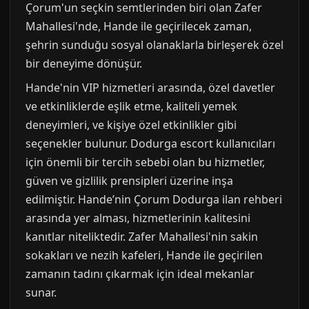
Çorum'un seçkin semtlerinden biri olan Zafer
Mahallesi'nde, Hande ile geçirilecek zaman,
şehrin sunduğu sosyal olanaklarla birleşerek özel
bir deneyime dönüşür.
Hande'nin VIP hizmetleri arasında, özel davetler
ve etkinliklerde eşlik etme, kaliteli yemek
deneyimleri, ve kişiye özel etkinlikler gibi
seçenekler bulunur. Dodurga escort kullanıcıları
için önemli bir tercih sebebi olan bu hizmetler,
güven ve gizlilik prensipleri üzerine inşa
edilmiştir. Hande’nin Çorum Dodurga ilan rehberi
arasında yer alması, hizmetlerinin kalitesini
kanıtlar niteliktedir. Zafer Mahallesi'nin sakin
sokakları ve nezih kafeleri, Hande ile geçirilen
zamanın tadını çıkarmak için ideal mekanlar
sunar.