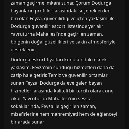
zaman geçirme imkanı sunar. Çorum Dodurga
bayanların profilleri arasındaki seçeneklerden
biri olan Feyza, güvenilirliği ve içten yaklaşımı ile
Dodurga guvenilir escort listesinde yer alır.
Yavruturna Mahallesi'nde geçirilen zaman,
bölgenin doğal güzellikleri ve sakin atmosferiyle
desteklenir.
Dodurga eskort fiyatları konusundaki esnek
yaklaşım, Feyza'nın sunduğu hizmetleri daha da
cazip hale getirir. Temiz ve güvenilir ortamlar
sunan Feyza, Dodurga'da eve gelen bayan
hizmetleri arasında kaliteli bir tercih olarak öne
çıkar. Yavruturna Mahallesi'nin sessiz
sokaklarında, Feyza ile geçirilen zaman,
misafirlerine hem mahremiyeti hem de eğlenceyi
bir arada sunar.