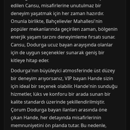
edilen Cansu, misafirlerine unutulmaz bir
deneyim yaşatmak için her zaman hazırdır.
Onunla birlikte, Bahçelievler Mahallesi'nin
popüler mekanlarında geçirilen zaman, bölgenin
enerjik yaşam tarzını deneyimleme fırsatı sunar.
Cansu, Dodurga ucuz bayan arayışında olanlar
için de uygun seçenekler sunarak geniş bir
kitleye hitap eder.
Dodurga'nın büyüleyici atmosferinde üst düzey
bir deneyim arıyorsanız, VIP bayan Hande sizin
için ideal bir seçenek olabilir. Hande'nin sunduğu
hizmetler, lüks ve konforu bir arada sunan bir
kalite standardı üzerinde şekillendirilmiştir.
Çorum Dodurga bayan ilanları arasında öne
çıkan Hande, her detayında misafirlerinin
memnuniyetini ön planda tutar. Bu nedenle,