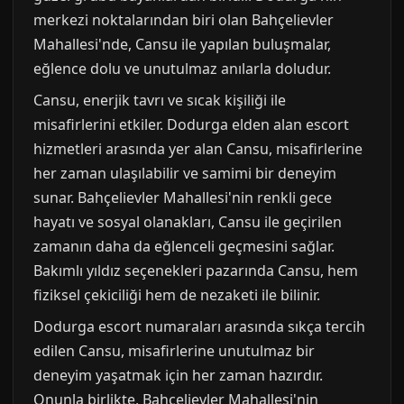
merkezi noktalarından biri olan Bahçelievler
Mahallesi'nde, Cansu ile yapılan buluşmalar,
eğlence dolu ve unutulmaz anılarla doludur.
Cansu, enerjik tavrı ve sıcak kişiliği ile
misafirlerini etkiler. Dodurga elden alan escort
hizmetleri arasında yer alan Cansu, misafirlerine
her zaman ulaşılabilir ve samimi bir deneyim
sunar. Bahçelievler Mahallesi'nin renkli gece
hayatı ve sosyal olanakları, Cansu ile geçirilen
zamanın daha da eğlenceli geçmesini sağlar.
Bakımlı yıldız seçenekleri pazarında Cansu, hem
fiziksel çekiciliği hem de nezaketi ile bilinir.
Dodurga escort numaraları arasında sıkça tercih
edilen Cansu, misafirlerine unutulmaz bir
deneyim yaşatmak için her zaman hazırdır.
Onunla birlikte, Bahçelievler Mahallesi'nin