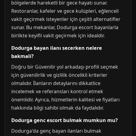
bölgelerde hareketli bir gece hayatı sunar.
Restoranlar, kafeler ve gece kulüpleri, eğlenceli
vakit geçirmek isteyenler için çeşitli alternatifler
sunar. Bu mekanlar, Dodurga escort bayanlarla
birlikte keyifli vakit geçirmek için idealdir.
Dodurga bayan ilanı secerken nelere
bakmali?
Doğru bir Güvenilir yol arkadaşı profili seçmek
için güvenilirlik ve gizlilik öncelikli kriterler
olmalıdır. İlanların detaylarını dikkatlice
incelemek ve referansları kontrol etmek
önemlidir. Ayrıca, hizmetlerin kalitesi ve fiyatları
hakkında bilgi sahibi olmak da faydalıdır.
Dodurga genc escort bulmak mumkun mu?
Dodurga'da genç bayan ilanları bulmak