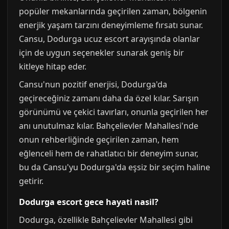
popüler mekanlarında geçirilen zaman, bölgenin
enerjik yaşam tarzını deneyimleme fırsatı sunar.
Cansu, Dodurga ucuz escort arayışında olanlar
için de uygun seçenekler sunarak geniş bir
kitleye hitap eder.
Cansu'nun pozitif enerjisi, Dodurga'da
geçireceğiniz zamanı daha da özel kılar. Sarışın
görünümü ve çekici tavırları, onunla geçirilen her
anı unutulmaz kılar. Bahçelievler Mahallesi'nde
onun rehberliğinde geçirilen zaman, hem
eğlenceli hem de rahatlatıcı bir deneyim sunar,
bu da Cansu'yu Dodurga'da eşsiz bir seçim haline
getirir.
Dodurga escort gece hayati nasil?
Dodurga, özellikle Bahçelievler Mahallesi gibi