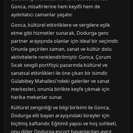
Gonca, misafirlerine hem keyifli hem de
aydınlatıcı zamanlar yaşatır.
Gonca, kültürel etkinliklere ve sergilere eşlik
etme gibi hizmetler sunarak, Dodurga genc
partner arayışında olanlar için ideal bir seçimdir.
Onunla geçirilen zaman, sanat ve kültür dolu
aktivitelerle renklendirilmiştir. Gonca, Çorum
Sıcak sevgili portföyü pazarında kültürel ve
sanatsal etkinlikleri ile öne çıkan bir isimdir.
Gülabibey Mahallesi'ndeki galeriler ve sanat
merkezleri, onunla birlikte keşfe çıkmak için
harika mekanlar sunar.
Kültürel zenginliği ve bilgi birikimi ile Gonca,
Dodurga elit bayan arayışındaki bireyler için
biçilmiş kaftandır. Eğitimli yapısı ve hoş sohbeti,
onu diğer Dodurga escort bayanlardan ayırır.