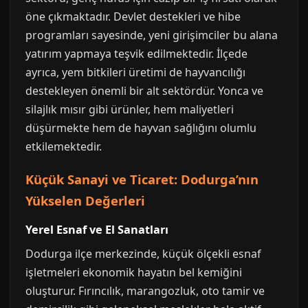
öne çıkmaktadır. Devlet destekleri ve hibe
programları sayesinde, yeni girişimciler bu alana
yatırım yapmaya teşvik edilmektedir. İlçede
ayrıca, yem bitkileri üretimi de hayvancılığı
destekleyen önemli bir alt sektördür. Yonca ve
silajlık mısır gibi ürünler, hem maliyetleri
düşürmekte hem de hayvan sağlığını olumlu
etkilemektedir.
Küçük Sanayi ve Ticaret: Dodurga’nın
Yükselen Değerleri
Yerel Esnaf ve El Sanatları
Dodurga ilçe merkezinde, küçük ölçekli esnaf
işletmeleri ekonomik hayatın bel kemiğini
oluşturur. Fırıncılık, marangozluk, oto tamir ve