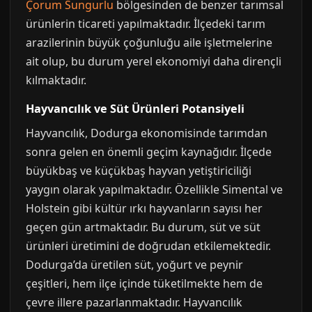
Çorum Sungurlu
bölgesinden de benzer tarımsal
ürünlerin ticareti yapılmaktadır. İlçedeki tarım
arazilerinin büyük çoğunluğu aile işletmelerine
ait olup, bu durum yerel ekonomiyi daha dirençli
kılmaktadır.
Hayvancılık ve Süt Ürünleri Potansiyeli
Hayvancılık, Dodurga ekonomisinde tarımdan
sonra gelen en önemli geçim kaynağıdır. İlçede
büyükbaş ve küçükbaş hayvan yetiştiriciliği
yaygın olarak yapılmaktadır. Özellikle Simental ve
Holstein gibi kültür ırkı hayvanların sayısı her
geçen gün artmaktadır. Bu durum, süt ve süt
ürünleri üretimini de doğrudan etkilemektedir.
Dodurga’da üretilen süt, yoğurt ve peynir
çeşitleri, hem ilçe içinde tüketilmekte hem de
çevre illere pazarlanmaktadır. Hayvancılık