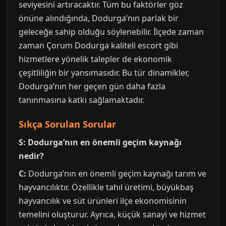
seviyesini artıracaktır. Tüm bu faktörler göz
önüne alındığında, Dodurga’nın parlak bir
geleceğe sahip olduğu söylenebilir. İlçede zaman
zaman Çorum Dodurga kaliteli escort gibi
hizmetlere yönelik talepler de ekonomik
çeşitliliğin bir yansımasıdır. Bu tür dinamikler,
Dodurga’nın her geçen gün daha fazla
tanınmasına katkı sağlamaktadır.
Sıkça Sorulan Sorular
S: Dodurga’nın en önemli geçim kaynağı
nedir?
C:
Dodurga’nın en önemli geçim kaynağı tarım ve
hayvancılıktır. Özellikle tahıl üretimi, büyükbaş
hayvancılık ve süt ürünleri ilçe ekonomisinin
temelini oluşturur. Ayrıca, küçük sanayi ve hizmet