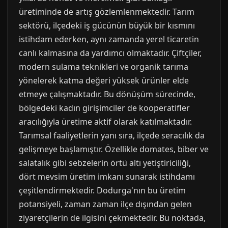
üretiminde de artış gözlemlenmektedir. Tarım
sektörü, ilçedeki iş gücünün büyük bir kısmını
istihdam ederken, aynı zamanda yerel ticaretin
canlı kalmasına da yardımcı olmaktadır. Çiftçiler,
modern sulama teknikleri ve organik tarıma
yönelerek katma değeri yüksek ürünler elde
etmeye çalışmaktadır. Bu dönüşüm sürecinde,
bölgedeki kadın girişimciler de kooperatifler
aracılığıyla üretime aktif olarak katılmaktadır.
Tarımsal faaliyetlerin yanı sıra, ilçede seracılık da
gelişmeye başlamıştır. Özellikle domates, biber ve
salatalık gibi sebzelerin örtü altı yetiştiriciliği,
dört mevsim üretim imkanı sunarak istihdamı
çeşitlendirmektedir. Dodurga'nın bu üretim
potansiyeli, zaman zaman ilçe dışından gelen
ziyaretçilerin de ilgisini çekmektedir. Bu noktada,