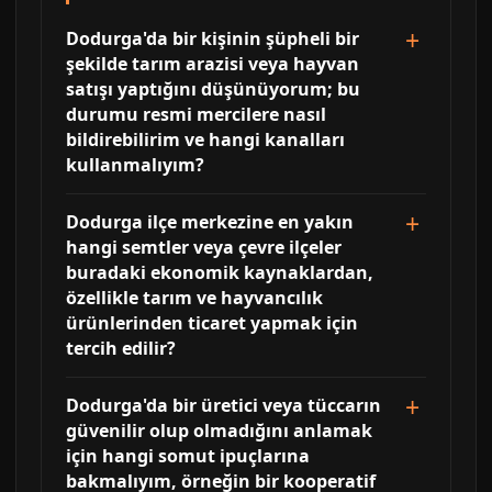
Dodurga'da bir kişinin şüpheli bir
şekilde tarım arazisi veya hayvan
satışı yaptığını düşünüyorum; bu
durumu resmi mercilere nasıl
bildirebilirim ve hangi kanalları
kullanmalıyım?
Dodurga ilçe merkezine en yakın
hangi semtler veya çevre ilçeler
buradaki ekonomik kaynaklardan,
özellikle tarım ve hayvancılık
ürünlerinden ticaret yapmak için
tercih edilir?
Dodurga'da bir üretici veya tüccarın
güvenilir olup olmadığını anlamak
için hangi somut ipuçlarına
bakmalıyım, örneğin bir kooperatif