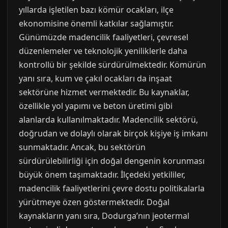
yıllarda işletilen bazı kömür ocakları, ilçe
ekonomisine önemli katkılar sağlamıştır.
Günümüzde madencilik faaliyetleri, çevresel
düzenlemeler ve teknolojik yeniliklerle daha
kontrollü bir şekilde sürdürülmektedir. Kömürün
yanı sıra, kum ve çakıl ocakları da inşaat
sektörüne hizmet vermektedir. Bu kaynaklar,
özellikle yol yapımı ve beton üretimi gibi
alanlarda kullanılmaktadır. Madencilik sektörü,
doğrudan ve dolaylı olarak birçok kişiye iş imkanı
sunmaktadır. Ancak, bu sektörün
sürdürülebilirliği için doğal dengenin korunması
büyük önem taşımaktadır. İlçedeki yetkililer,
madencilik faaliyetlerini çevre dostu politikalarla
yürütmeye özen göstermektedir. Doğal
kaynakların yanı sıra, Dodurga’nın jeotermal