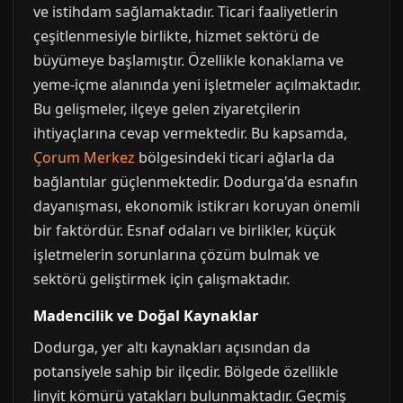
ve istihdam sağlamaktadır. Ticari faaliyetlerin
çeşitlenmesiyle birlikte, hizmet sektörü de
büyümeye başlamıştır. Özellikle konaklama ve
yeme-içme alanında yeni işletmeler açılmaktadır.
Bu gelişmeler, ilçeye gelen ziyaretçilerin
ihtiyaçlarına cevap vermektedir. Bu kapsamda,
Çorum Merkez
bölgesindeki ticari ağlarla da
bağlantılar güçlenmektedir. Dodurga'da esnafın
dayanışması, ekonomik istikrarı koruyan önemli
bir faktördür. Esnaf odaları ve birlikler, küçük
işletmelerin sorunlarına çözüm bulmak ve
sektörü geliştirmek için çalışmaktadır.
Madencilik ve Doğal Kaynaklar
Dodurga, yer altı kaynakları açısından da
potansiyele sahip bir ilçedir. Bölgede özellikle
linyit kömürü yatakları bulunmaktadır. Geçmiş