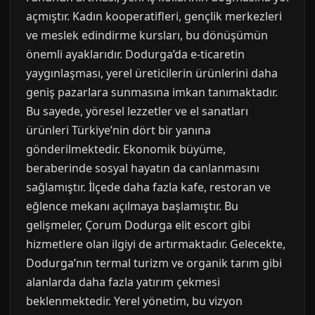
açmıştır. Kadın kooperatifleri, gençlik merkezleri
ve meslek edindirme kursları, bu dönüşümün
önemli ayaklarıdır. Dodurga’da e-ticaretin
yaygınlaşması, yerel üreticilerin ürünlerini daha
geniş pazarlara sunmasına imkan tanımaktadır.
Bu sayede, yöresel lezzetler ve el sanatları
ürünleri Türkiye’nin dört bir yanına
gönderilmektedir. Ekonomik büyüme,
beraberinde sosyal hayatın da canlanmasını
sağlamıştır. İlçede daha fazla kafe, restoran ve
eğlence mekanı açılmaya başlamıştır. Bu
gelişmeler, Çorum Dodurga elit escort gibi
hizmetlere olan ilgiyi de artırmaktadır. Gelecekte,
Dodurga’nın termal turizm ve organik tarım gibi
alanlarda daha fazla yatırım çekmesi
beklenmektedir. Yerel yönetim, bu vizyon