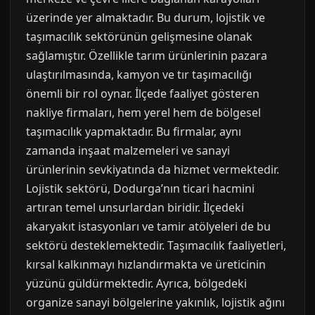
üzerinde yer almaktadır. Bu durum, lojistik ve
taşımacılık sektörünün gelişmesine olanak
sağlamıştır. Özellikle tarım ürünlerinin pazara
ulaştırılmasında, kamyon ve tır taşımacılığı
önemli bir rol oynar. İlçede faaliyet gösteren
nakliye firmaları, hem yerel hem de bölgesel
taşımacılık yapmaktadır. Bu firmalar, aynı
zamanda inşaat malzemeleri ve sanayi
ürünlerinin sevkiyatında da hizmet vermektedir.
Lojistik sektörü, Dodurga’nın ticari hacmini
artıran temel unsurlardan biridir. İlçedeki
akaryakıt istasyonları ve tamir atölyeleri de bu
sektörü desteklemektedir. Taşımacılık faaliyetleri,
kırsal kalkınmayı hızlandırmakta ve üreticinin
yüzünü güldürmektedir. Ayrıca, bölgedeki
organize sanayi bölgelerine yakınlık, lojistik ağını