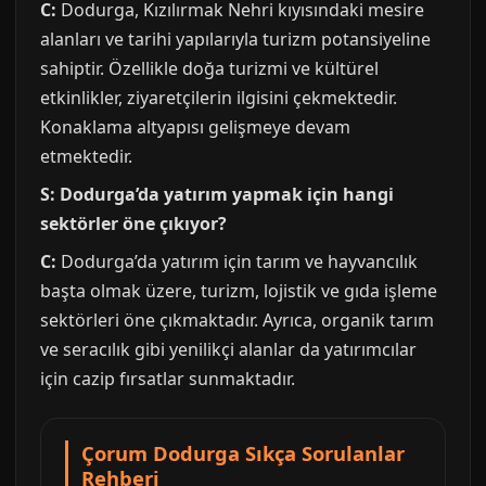
C:
Dodurga, Kızılırmak Nehri kıyısındaki mesire
alanları ve tarihi yapılarıyla turizm potansiyeline
sahiptir. Özellikle doğa turizmi ve kültürel
etkinlikler, ziyaretçilerin ilgisini çekmektedir.
Konaklama altyapısı gelişmeye devam
etmektedir.
S: Dodurga’da yatırım yapmak için hangi
sektörler öne çıkıyor?
C:
Dodurga’da yatırım için tarım ve hayvancılık
başta olmak üzere, turizm, lojistik ve gıda işleme
sektörleri öne çıkmaktadır. Ayrıca, organik tarım
ve seracılık gibi yenilikçi alanlar da yatırımcılar
için cazip fırsatlar sunmaktadır.
Çorum Dodurga Sıkça Sorulanlar
Rehberi