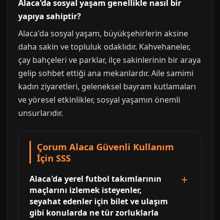
Alaca'da sosyal yaşam genellikle nasıl bir
yapıya sahiptir?
Alaca'da sosyal yaşam, büyükşehirlerin aksine
daha sakin ve topluluk odaklıdır. Kahvehaneler,
çay bahçeleri ve parklar, ilçe sakinlerinin bir araya
gelip sohbet ettiği ana mekanlardır. Aile samimi
kadın ziyaretleri, geleneksel bayram kutlamaları
ve yöresel etkinlikler, sosyal yaşamın önemli
unsurlarıdır.
Çorum Alaca Güvenli Kullanım
İçin SSS
Alaca'da yerel futbol takımlarının
maçlarını izlemek isteyenler,
seyahat edenler için bilet ve ulaşım
gibi konularda ne tür zorluklarla