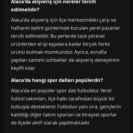
Alaca'da alışveriş için nereler tercih
edilmelidir?
Alaca'da alışveriş için ilçe merkezindeki çarşı ve
haftanın belirli günlerinde kurulan yerel pazarlar
tercih edilmelidir. Bu yerlerde taze yöresel
ürünlerden el işi eşyalara kadar birçok farklı
ürünü bulmak mümkündür. Ayrıca, esnafla
yapılan samimi sohbetler de alışveriş deneyimini
keyifli kılar.
Alaca'da hangi spor dalları popülerdir?
Alaca'da en popüler spor dalı futboldur. Yerel
futbol takımları, ilçe halkı tarafından büyük bir
tutkuyla desteklenir. Futbolun yanı sıra, gençlerin
katıldığı diğer takım sporları ve bireysel sporlar
da ilçede aktif olarak yapılmaktadır.