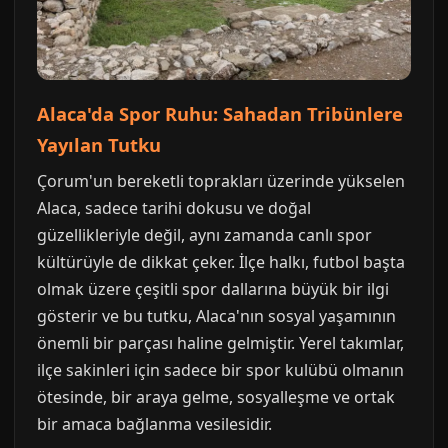
Alaca'da Spor Ruhu: Sahadan Tribünlere
Yayılan Tutku
Çorum'un bereketli toprakları üzerinde yükselen
Alaca, sadece tarihi dokusu ve doğal
güzellikleriyle değil, aynı zamanda canlı spor
kültürüyle de dikkat çeker. İlçe halkı, futbol başta
olmak üzere çeşitli spor dallarına büyük bir ilgi
gösterir ve bu tutku, Alaca'nın sosyal yaşamının
önemli bir parçası haline gelmiştir. Yerel takımlar,
ilçe sakinleri için sadece bir spor kulübü olmanın
ötesinde, bir araya gelme, sosyalleşme ve ortak
bir amaca bağlanma vesilesidir.