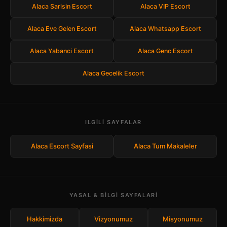
Alaca Sarisin Escort
Alaca VIP Escort
Alaca Eve Gelen Escort
Alaca Whatsapp Escort
Alaca Yabanci Escort
Alaca Genc Escort
Alaca Gecelik Escort
ILGILI SAYFALAR
Alaca Escort Sayfasi
Alaca Tum Makaleler
YASAL & BILGI SAYFALARI
Hakkimizda
Vizyonumuz
Misyonumuz