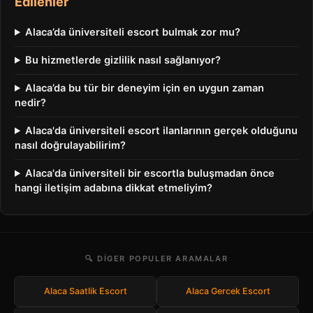
Edilenler
Alaca’da üniversiteli escort bulmak zor mu?
Bu hizmetlerde gizlilik nasıl sağlanıyor?
Alaca’da bu tür bir deneyim için en uygun zaman
nedir?
Alaca'da üniversiteli escort ilanlarının gerçek olduğunu
nasıl doğrulayabilirim?
Alaca'da üniversiteli bir escortla buluşmadan önce
hangi iletişim adabına dikkat etmeliyim?
🔍 DIGER POPULER ARAMALAR
Alaca Saatlik Escort
Alaca Gercek Escort